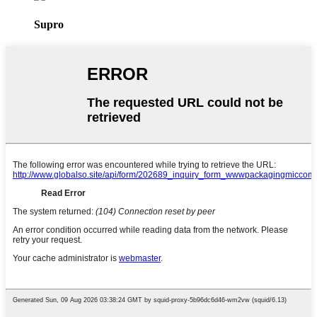
Supro