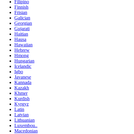
Filipino
Finnish
Frisian
Galician
Georgian
Gujarati
Haitian
Hausa
Hawaiian
Hebrew
Hmong
Hungarian
Icelandic
Igbo
Javanese
Kannada
Kazakh
Khmer
Kurdish
Kyrgyz
Latin
Latvian
Lithuanian
Luxembou..
Macedonian